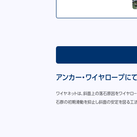
アンカー・ワイヤロープに
ワイヤネットは、斜面上の落石原因をワイヤロ
石群の初期滑動を抑止し斜面の安定を図る工法