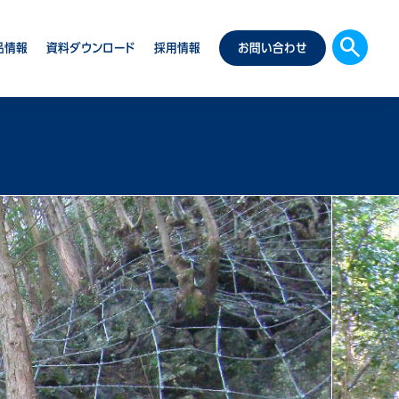
search
品情報
資料ダウンロード
採用情報
お問い合わせ