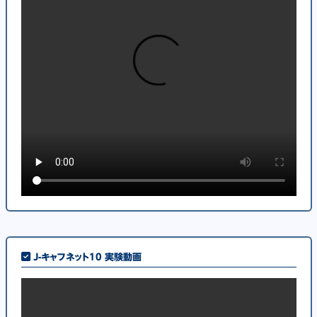
J-キャフネット10 実験動画