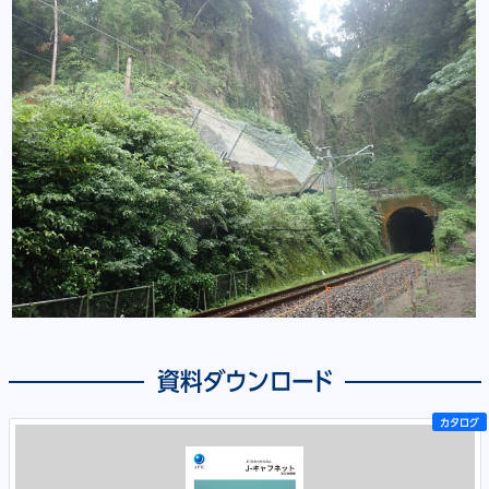
資料ダウンロード
カタログ