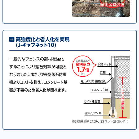
高強度化と省人化を実現
(J-キャフネット10)
一般的なフェンスの部材を強化
することにより落石対策が可能と
なりました。また、
従来型落石防護
柵よりコストを抑え、コンクリート基
礎が不要のため省人化が図れます。