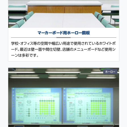
マーカーボード用
ホーロー鋼板
学校・オフィス等の空間や幅広い用途で使用されているホワイトボ
ード。最近は壁一面や間仕切壁、店舗のメニューボードなど使用シ
ーンは多彩です。
ホーロー