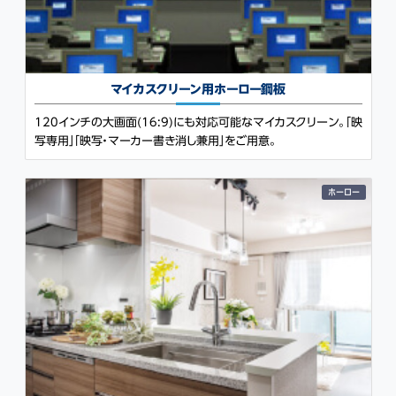
マイカスクリーン用
ホーロー鋼板
120インチの大画面(16:9)にも対応可能なマイカスクリーン。「映
写専用」「映写・マーカー書き消し兼用」をご用意。
ホーロー