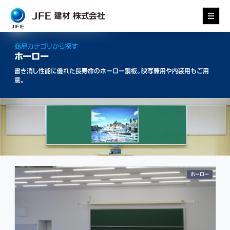
商品カテゴリから探す
ホーロー
書き消し性能に優れた長寿命のホーロー鋼板。映写兼用や内装用もご用
意。
ホーロー