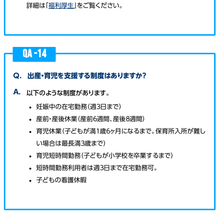
詳細は「
福利厚生
」をご覧ください。
QA -
14
Q.
出産・育児を支援する制度はありますか？
A.
以下のような制度があります。
妊娠中の在宅勤務（週３日まで）
産前・産後休業（産前６週間、産後８週間）
育児休業（子どもが満１歳６ヶ月になるまで。保育所入所が難し
い場合は最長満３歳まで）
育児短時間勤務（子どもが小学校を卒業するまで）
短時間勤務利用者は週３日まで在宅勤務可。
子どもの看護休暇