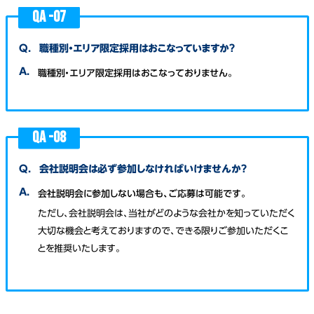
QA -
07
Q.
職種別・エリア限定採用はおこなっていますか？
A.
職種別・エリア限定採用はおこなっておりません。
QA -
08
Q.
会社説明会は必ず参加しなければいけませんか？
A.
会社説明会に参加しない場合も、ご応募は可能です。
ただし、会社説明会は、当社がどのような会社かを知っていただく
大切な機会と考えておりますので、できる限りご参加いただくこ
とを推奨いたします。