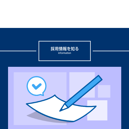
採用情報を知る
information