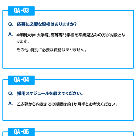
QA -
03
Q.
応募に必要な資格はありますか？
A.
4年制大学・大学院、高等専門学校を卒業見込みの方が対象とな
ります。
その他、特別に必要な資格はありません。
QA -
04
Q.
採用スケジュールを教えてください。
A.
ご応募から内定までの期間は約１か月半とお考えください。
QA -
05