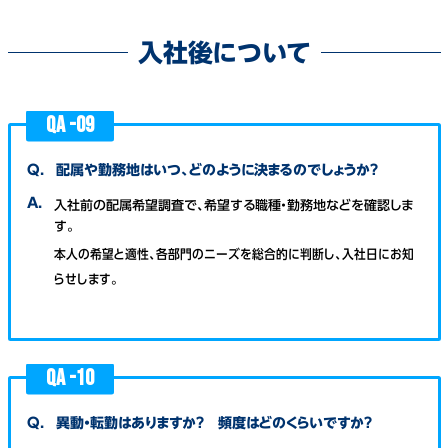
入社後について
QA -
09
Q.
配属や勤務地はいつ、どのように決まるのでしょうか？
A.
入社前の配属希望調査で、希望する職種・勤務地などを確認しま
す。
本人の希望と適性、各部門のニーズを総合的に判断し、入社日にお知
らせします。
QA -
10
Q.
異動・転勤はありますか？ 頻度はどのくらいですか？