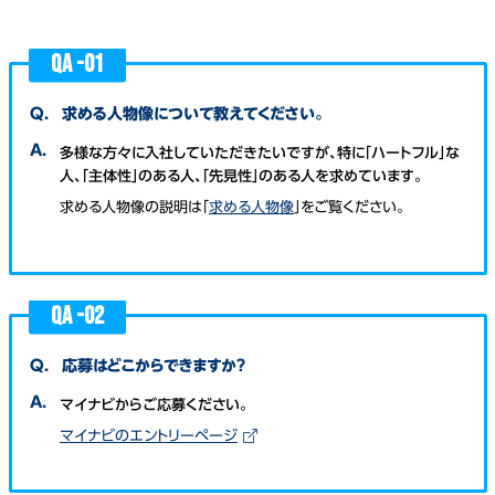
QA -
01
Q.
求める人物像について教えてください。
A.
多様な方々に入社していただきたいですが、特に「ハートフル」な
人、「主体性」のある人、「先見性」のある人を求めています。
求める人物像の説明は「
求める人物像
」をご覧ください。
QA -
02
Q.
応募はどこからできますか？
A.
マイナビからご応募ください。
マイナビのエントリーページ