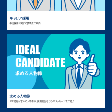
キャリア採用
中途採用に関する要項をご案内。
求める人物像
JFE建材が求める人物像や、採用担当者からのメッセージをご紹介。