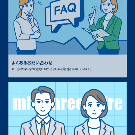
よくあるお問い合わせ
JFE建材の新卒採用活動における「よくある質問」を掲載しています。