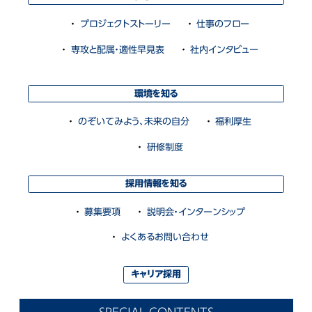
プロジェクトストーリー
仕事のフロー
専攻と配属・適性早見表
社内インタビュー
環境を知る
のぞいてみよう、未来の自分
福利厚生
研修制度
採用情報を知る
募集要項
説明会・インターンシップ
よくあるお問い合わせ
キャリア採用