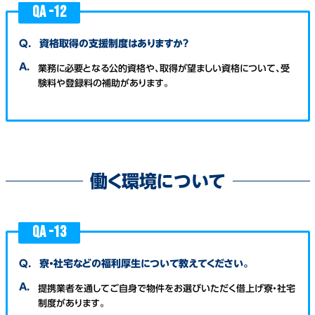
QA -
12
Q.
資格取得の支援制度はありますか？
A.
業務に必要となる公的資格や、取得が望ましい資格について、受
験料や登録料の補助があります。
働く環境について
QA -
13
Q.
寮・社宅などの福利厚生について教えてください。
A.
提携業者を通してご自身で物件をお選びいただく借上げ寮・社宅
制度があります。